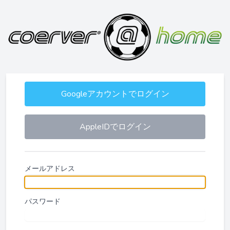
Googleアカウントでログイン
AppleIDでログイン
メールアドレス
パスワード