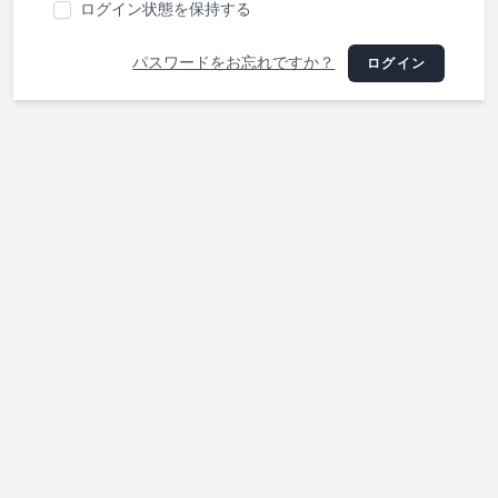
ログイン状態を保持する
パスワードをお忘れですか？
ログイン